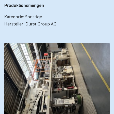
Produktionsmengen
Kategorie: Sonstige
Hersteller: Durst Group AG