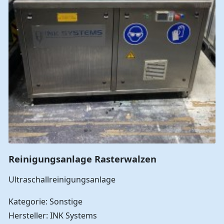
Reinigungsanlage Rasterwalzen
Ultraschallreinigungsanlage
Kategorie: Sonstige
Hersteller: INK Systems