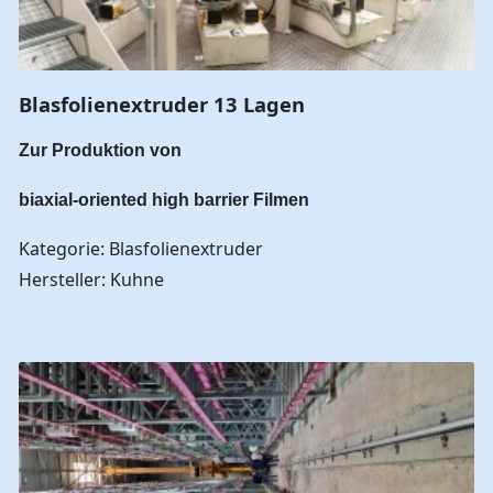
Blasfolienextruder 13 Lagen
Zur Produktion von
biaxial-oriented high barrier Filmen
Kategorie: Blasfolienextruder
Hersteller: Kuhne