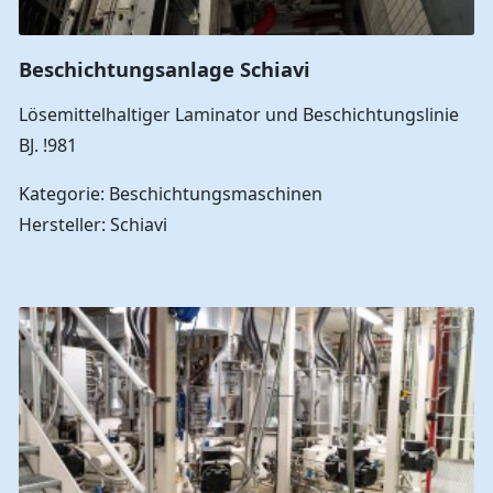
Beschichtungsanlage Schiavi
Lösemittelhaltiger Laminator und Beschichtungslinie
BJ. !981
Kategorie: Beschichtungsmaschinen
Hersteller: Schiavi