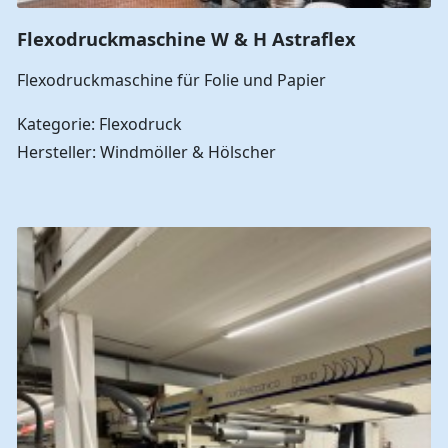
Flexodruckmaschine W & H Astraflex
Flexodruckmaschine für Folie und Papier
Kategorie: Flexodruck
Hersteller: Windmöller & Hölscher