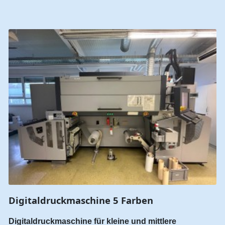
Digitaldruckmaschine 5 Farben
Digitaldruckmaschine für kleine und mittlere