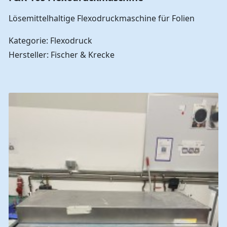
Lösemittelhaltige Flexodruckmaschine für Folien
Kategorie: Flexodruck
Hersteller: Fischer & Krecke