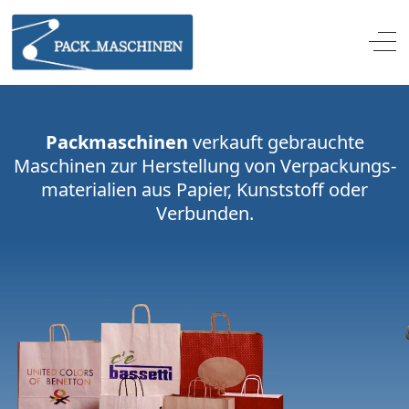
Off
Packmaschinen
verkauft gebrauchte
Maschinen zur Herstellung von Verpackungs­
materialien aus Papier, Kunststoff oder
Verbunden.