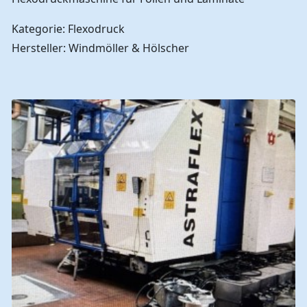
Kategorie: Flexodruck
Hersteller: Windmöller & Hölscher