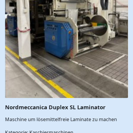
Nordmeccanica Duplex SL Laminator
Maschine um lösemittelfreie Laminate zu machen
Kategorie: Kaschiermaschinen