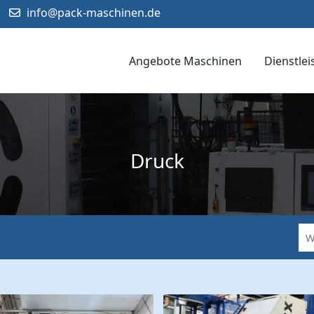
info@pack-maschinen.de
Angebote Maschinen
Dienstle
Druck