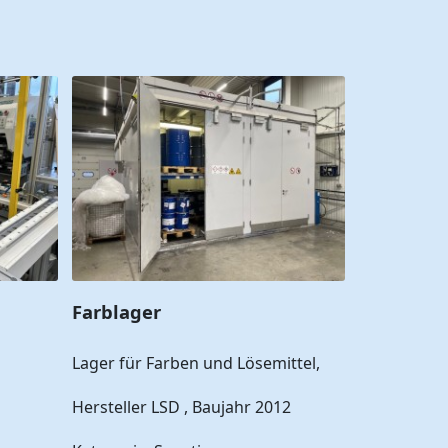
Farblager
Lager für Farben und Lösemittel,
Hersteller LSD , Baujahr 2012