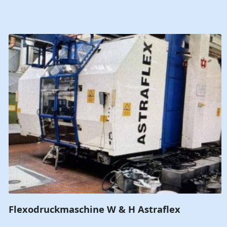
Flexodruckmaschine W & H Astraflex