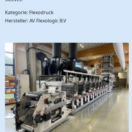
Kategorie: Flexodruck
Hersteller: AV Flexologic B.V