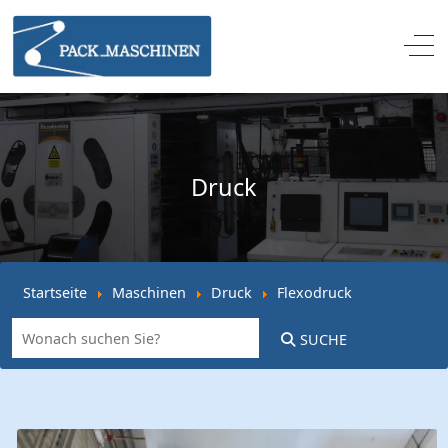
Off
Druck
Startseite
Maschinen
Druck
Flexodruck
SUCHE