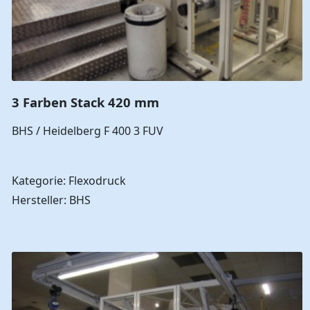
3 Farben Stack 420 mm
BHS / Heidelberg F 400 3 FUV
Kategorie: Flexodruck
Hersteller: BHS