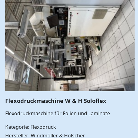
Flexodruckmaschine W & H Soloflex
Flexodruckmaschine für Folien und Laminate
Kategorie: Flexodruck
Hersteller: Windmöller & Hölscher