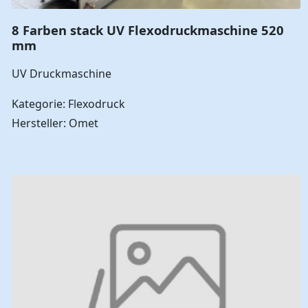
8 Farben stack UV Flexodruckmaschine 520
mm
UV Druckmaschine
Kategorie: Flexodruck
Hersteller: Omet