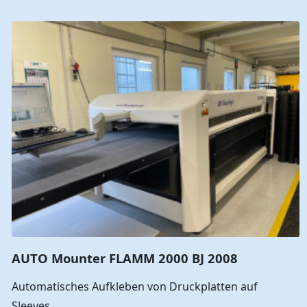
AUTO Mounter FLAMM 2000 BJ 2008
Automatisches Aufkleben von Druckplatten auf
Sleeves.