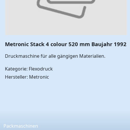
Metronic Stack 4 colour 520 mm Baujahr 1992
Druckmaschine für alle gängigen Materialien.
Kategorie: Flexodruck
Hersteller: Metronic
Packmaschinen