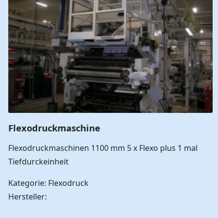
Flexodruckmaschine
Flexodruckmaschinen 1100 mm 5 x Flexo plus 1 mal
Tiefdurckeinheit
Kategorie: Flexodruck
Hersteller: