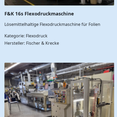
F&K 16s Flexodruckmaschine
Lösemittelhaltige Flexodruckmaschine für Folien
Kategorie: Flexodruck
Hersteller: Fischer & Krecke