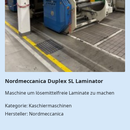
Nordmeccanica Duplex SL Laminator
Maschine um lösemittelfreie Laminate zu machen
Kategorie: Kaschiermaschinen
Hersteller: Nordmeccanica