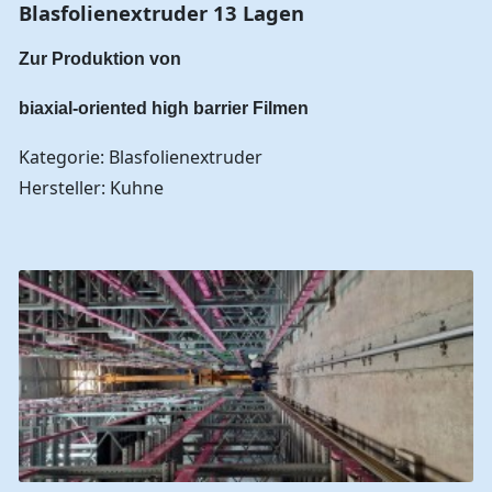
Blasfolienextruder 13 Lagen
Zur Produktion von
biaxial-oriented high barrier Filmen
Kategorie: Blasfolienextruder
Hersteller: Kuhne