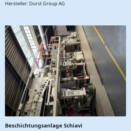
Hersteller: Durst Group AG
Beschichtungsanlage Schiavi