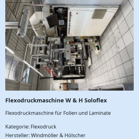
Flexodruckmaschine W & H Soloflex
Flexodruckmaschine für Folien und Laminate
Kategorie: Flexodruck
Hersteller: Windmöller & Hölscher