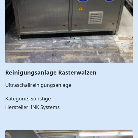
Reinigungsanlage Rasterwalzen
Ultraschallreinigungsanlage
Kategorie: Sonstige
Hersteller: INK Systems