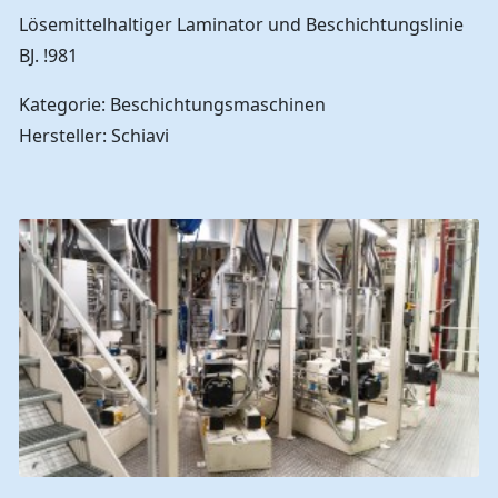
Lösemittelhaltiger Laminator und Beschichtungslinie
BJ. !981
Kategorie: Beschichtungsmaschinen
Hersteller: Schiavi