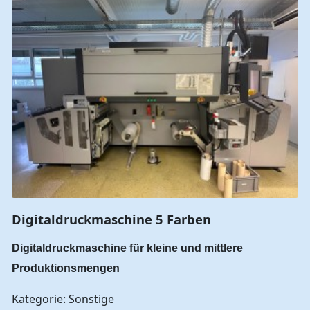
Digitaldruckmaschine 5 Farben
Digitaldruckmaschine für kleine und mittlere
Produktionsmengen
Kategorie: Sonstige