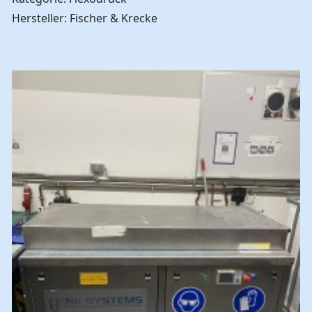
Hersteller: Fischer & Krecke