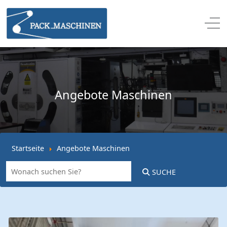
Off
Angebote Maschinen
Startseite
Angebote Maschinen
SUCHE