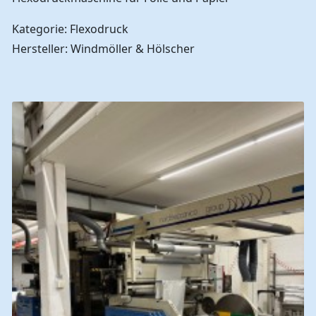
Kategorie: Flexodruck
Hersteller: Windmöller & Hölscher