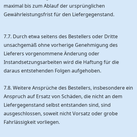
maximal bis zum Ablauf der ursprünglichen
Gewährleistungsfrist für den Liefergegenstand.
7.7. Durch etwa seitens des Bestellers oder Dritte
unsachgemäß ohne vorherige Genehmigung des
Lieferers vorgenommene Änderung oder
Instandsetzungsarbeiten wird die Haftung für die
daraus entstehenden Folgen aufgehoben.
7.8. Weitere Ansprüche des Bestellers, insbesondere ein
Anspruch auf Ersatz von Schäden, die nicht an dem
Liefergegenstand selbst entstanden sind, sind
ausgeschlossen, soweit nicht Vorsatz oder grobe
Fahrlässigkeit vorliegen.