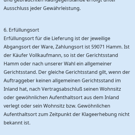
Ausschluss jeder Gewährleistung.
6. Erfüllungsort
Erfüllungsort für die Lieferung ist der jeweilige
Abgangsort der Ware, Zahlungsort ist 59071 Hamm. Ist
der Käufer Vollkaufmann, so ist der Gerichtsstand
Hamm oder nach unserer Wahl ein allgemeiner
Gerichtsstand. Der gleiche Gerichtsstand gilt, wenn der
Auftraggeber keinen allgemeinen Gerichtsstand im
Inland hat, nach Vertragsabschluß seinen Wohnsitz
oder gewöhnlichen Aufenthaltsort aus dem Inland
verlegt oder sein Wohnsitz bzw. Gewöhnlichen
Aufenthaltsort zum Zeitpunkt der Klageerhebung nicht
bekannt ist.