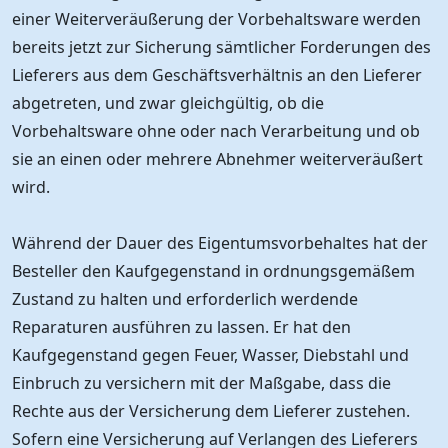
einer Weiterveräußerung der Vorbehaltsware werden
bereits jetzt zur Sicherung sämtlicher Forderungen des
Lieferers aus dem Geschäftsverhältnis an den Lieferer
abgetreten, und zwar gleichgültig, ob die
Vorbehaltsware ohne oder nach Verarbeitung und ob
sie an einen oder mehrere Abnehmer weiterveräußert
wird.
Während der Dauer des Eigentumsvorbehaltes hat der
Besteller den Kaufgegenstand in ordnungsgemäßem
Zustand zu halten und erforderlich werdende
Reparaturen ausführen zu lassen. Er hat den
Kaufgegenstand gegen Feuer, Wasser, Diebstahl und
Einbruch zu versichern mit der Maßgabe, dass die
Rechte aus der Versicherung dem Lieferer zustehen.
Sofern eine Versicherung auf Verlangen des Lieferers