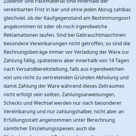
Zubehör und Packmaterial sind innerhalb der
vereinbarten Frist in bar und ohne jeden Abzug zahlbar,
gleichviel, ob der Kaufgegenstand am Bestimmungsort
angekommen ist oder ob noch irgendwelche
Reklamationen laufen. Sind bei Gebrauchtmaschinen
besondere Vereinbarungen nicht getroffen, so sind die
Rechnungsbeträge immer vor Verladung der Ware zur
Zahlung fällig, spätestens aber innerhalb von 14 Tagen
nach Versandbereitstellung, falls aus irgendwelchen
von uns nicht zu vertretenden Gründen Abholung und
damit Zahlung der Ware während dieses Zeitraumes
nicht erfolgt sein sollten. Zahlungsanweisungen,
Schecks und Wechsel werden nur nach besonderer
Vereinbarung und nur zahlungshalber, nicht aber an
Erfüllungsstatt angenommen unter Berechnung
sämtlicher Einziehungsspesen; auch die