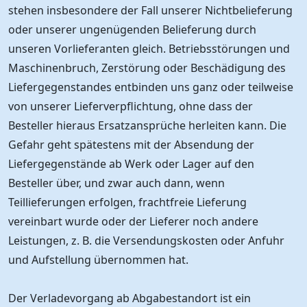
stehen insbesondere der Fall unserer Nichtbelieferung
oder unserer ungenügenden Belieferung durch
unseren Vorlieferanten gleich. Betriebsstörungen und
Maschinenbruch, Zerstörung oder Beschädigung des
Liefergegenstandes entbinden uns ganz oder teilweise
von unserer Lieferverpflichtung, ohne dass der
Besteller hieraus Ersatzansprüche herleiten kann. Die
Gefahr geht spätestens mit der Absendung der
Liefergegenstände ab Werk oder Lager auf den
Besteller über, und zwar auch dann, wenn
Teillieferungen erfolgen, frachtfreie Lieferung
vereinbart wurde oder der Lieferer noch andere
Leistungen, z. B. die Versendungskosten oder Anfuhr
und Aufstellung übernommen hat.
Der Verladevorgang ab Abgabestandort ist ein