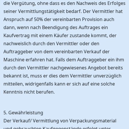
die Vergütung, ohne dass es den Nachweis des Erfolges
seiner Vermittlungstätigkeit bedarf. Der Vermittler hat
Anspruch auf 50% der vereinbarten Provision auch
dann, wenn nach Beendigung des Auftrages ein
Kaufvertrag mit einem Käufer zustande kommt, der
nachweislich durch den Vermittler oder den
Auftraggeber von dem vereinbarten Verkauf der
Maschine erfahren hat. Falls dem Auftraggeber ein ihm
durch den Vermittler nachgewiesenes Angebot bereits
bekannt ist, muss er dies dem Vermittler unverzüglich
mitteilen, widrigenfalls kann er sich auf eine solche
Kenntnis nicht berufen.
5. Gewährleistung
Der Verkauf/ Vermittlung von Verpackungsmaterial
und gebrauchten Kaufgegenstände erfolgt unter