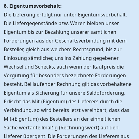
6. Eigentumsvorbehalt:
Die Lieferung erfolgt nur unter Eigentumsvorbehalt.
Die Liefergegenstände bzw. Waren bleiben unser
Eigentum bis zur Bezahlung unserer sämtlichen
Forderungen aus der Geschäftsverbindung mit dem
Besteller, gleich aus welchem Rechtsgrund, bis zur
Einlösung sämtlicher, uns ins Zahlung gegebener
Wechsel und Schecks, auch wenn der Kaufpreis die
Vergütung für besonders bezeichnete Forderungen
besteht. Bei laufender Rechnung gilt das vorbehaltene
Eigentum als Sicherung für unsere Saldoforderung.
Erlischt das Mit-(Eigentum) des Lieferers durch die
Verbindung, so wird bereits jetzt vereinbart, dass das
Mit-(Eigentum) des Bestellers an der einheitlichen
Sache wertanteilmäßig (Rechnungswert) auf den
Lieferer übergeht. Die Forderungen des Lieferers aus