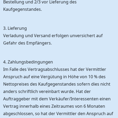
Bestellung und 2/3 vor Lieferung des
Kaufgegenstandes.
3. Lieferung
Verladung und Versand erfolgen unversichert auf
Gefahr des Empfängers.
4. Zahlungsbedingungen
Im Falle des Vertragsabschlusses hat der Vermittler
Anspruch auf eine Vergütung in Höhe von 10 % des
Nettopreises des Kaufgegenstandes sofern dies nicht
anders schriftlich vereinbart wurde. Hat der
Auftraggeber mit dem Verkäufer/Interessenten einen
Vertrag innerhalb eines Zeitraumes von 6 Monaten
abgeschlossen, so hat der Vermittler den Anspruch auf