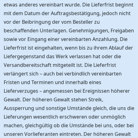
etwas anderes vereinbart wurde. Die Lieferfrist beginnt
mit dem Datum der Auftragsbestätigung, jedoch nicht
vor der Beibringung der vom Besteller zu
beschaffenden Unterlagen. Genehmigungen, Freigaben
sowie vor Eingang einer vereinbarten Anzahlung. Die
Lieferfrist ist eingehalten, wenn bis zu ihrem Ablauf der
Liefergegenstand das Werk verlassen hat oder die
Versandbereitschaft mitgeteilt ist. Die Lieferfrist
verlängert sich – auch bei verbindlich vereinbarten
Fristen und Terminen und innerhalb eines
Lieferverzuges – angemessen bei Ereignissen höherer
Gewalt. Der höheren Gewalt stehen Streik,
Aussperrung und sonstige Umstände gleich, die uns die
Lieferungen wesentlich erschweren oder unmöglich
machen, gleichgültig ob die Umstände bei uns, oder bei
unseren Vorlieferanten eintreten. Der höheren Gewalt