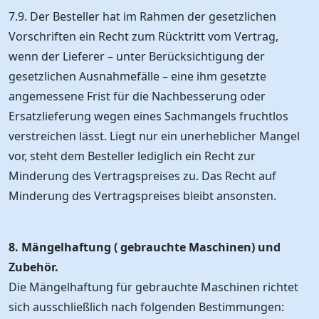
7.9. Der Besteller hat im Rahmen der gesetzlichen
Vorschriften ein Recht zum Rücktritt vom Vertrag,
wenn der Lieferer – unter Berücksichtigung der
gesetzlichen Ausnahmefälle – eine ihm gesetzte
angemessene Frist für die Nachbesserung oder
Ersatzlieferung wegen eines Sachmangels fruchtlos
verstreichen lässt. Liegt nur ein unerheblicher Mangel
vor, steht dem Besteller lediglich ein Recht zur
Minderung des Vertragspreises zu. Das Recht auf
Minderung des Vertragspreises bleibt ansonsten.
8. Mängelhaftung ( gebrauchte Maschinen) und
Zubehör.
Die Mängelhaftung für gebrauchte Maschinen richtet
sich ausschließlich nach folgenden Bestimmungen: