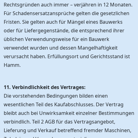
Rechtsgründen auch immer – verjähren in 12 Monaten.
Für Schadensersatzansprüche gelten die gesetzlichen
Fristen. Sie gelten auch für Mängel eines Bauwerks
oder für Liefergegenstände, die entsprechend ihrer
üblichen Verwendungsweise für ein Bauwerk
verwendet wurden und dessen Mangelhaftigkeit
verursacht haben. Erfüllungsort und Gerichtsstand ist
Hamm.
11. Verbindlichkeit des Vertrages:
Die vorstehenden Bedingungen bilden einen
wesentlichen Teil des Kaufabschlusses. Der Vertrag
bleibt auch bei Unwirksamkeit einzelner Bestimmungen
verbindlich. Teil 2 AGB für das Vertragsangebot,
Lieferung und Verkauf betreffend fremder Maschinen,