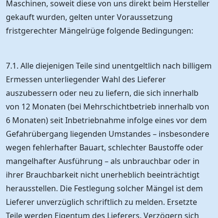
Maschinen, soweit diese von uns direkt beim Hersteller
gekauft wurden, gelten unter Voraussetzung
fristgerechter Mängelrüge folgende Bedingungen:
7.1. Alle diejenigen Teile sind unentgeltlich nach billigem
Ermessen unterliegender Wahl des Lieferer
auszubessern oder neu zu liefern, die sich innerhalb
von 12 Monaten (bei Mehrschichtbetrieb innerhalb von
6 Monaten) seit Inbetriebnahme infolge eines vor dem
Gefahrübergang liegenden Umstandes – insbesondere
wegen fehlerhafter Bauart, schlechter Baustoffe oder
mangelhafter Ausführung – als unbrauchbar oder in
ihrer Brauchbarkeit nicht unerheblich beeinträchtigt
herausstellen. Die Festlegung solcher Mängel ist dem
Lieferer unverzüglich schriftlich zu melden. Ersetzte
Teile werden Eigentum des Lieferers. Verzögern sich