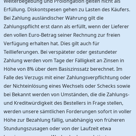
Weiterbegebung und Prolongation gelten nicht als
Erfüllung. Diskontspesen gehen zu Lasten des Käufers.
Bei Zahlung ausländischer Währung gilt die
Zahlungspflicht erst dann als erfüllt, wenn der Lieferer
den vollen Euro-Betrag seiner Rechnung zur freien
Verfügung erhalten hat. Dies gilt auch für
Teillieferungen. Bei verspäteter oder gestundeter
Zahlung werden vom Tage der Fälligkeit an Zinsen in
Höhe von 8% über dem Basiszinssatz berechnet. Im
Falle des Verzugs mit einer Zahlungsverpflichtung oder
der Nichteinlösung eines Wechsels oder Schecks sowie
bei Bekannt werden von Umständen, die die Zahlungs-
und Kreditwürdigkeit des Bestellers in Frage stellen,
werden unsere sämtlichen Forderungen sofort in voller
Höhe zur Bezahlung fällig, unabhängig von früheren
Stundungszusagen oder von der Laufzeit etwa