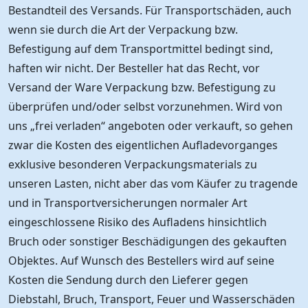
Bestandteil des Versands. Für Transportschäden, auch
wenn sie durch die Art der Verpackung bzw.
Befestigung auf dem Transportmittel bedingt sind,
haften wir nicht. Der Besteller hat das Recht, vor
Versand der Ware Verpackung bzw. Befestigung zu
überprüfen und/oder selbst vorzunehmen. Wird von
uns „frei verladen“ angeboten oder verkauft, so gehen
zwar die Kosten des eigentlichen Aufladevorganges
exklusive besonderen Verpackungsmaterials zu
unseren Lasten, nicht aber das vom Käufer zu tragende
und in Transportversicherungen normaler Art
eingeschlossene Risiko des Aufladens hinsichtlich
Bruch oder sonstiger Beschädigungen des gekauften
Objektes. Auf Wunsch des Bestellers wird auf seine
Kosten die Sendung durch den Lieferer gegen
Diebstahl, Bruch, Transport, Feuer und Wasserschäden