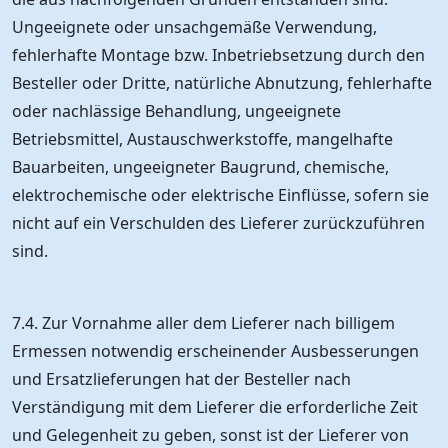
Ungeeignete oder unsachgemäße Verwendung,
fehlerhafte Montage bzw. Inbetriebsetzung durch den
Besteller oder Dritte, natürliche Abnutzung, fehlerhafte
oder nachlässige Behandlung, ungeeignete
Betriebsmittel, Austauschwerkstoffe, mangelhafte
Bauarbeiten, ungeeigneter Baugrund, chemische,
elektrochemische oder elektrische Einflüsse, sofern sie
nicht auf ein Verschulden des Lieferer zurückzuführen
sind.
7.4. Zur Vornahme aller dem Lieferer nach billigem
Ermessen notwendig erscheinender Ausbesserungen
und Ersatzlieferungen hat der Besteller nach
Verständigung mit dem Lieferer die erforderliche Zeit
und Gelegenheit zu geben, sonst ist der Lieferer von