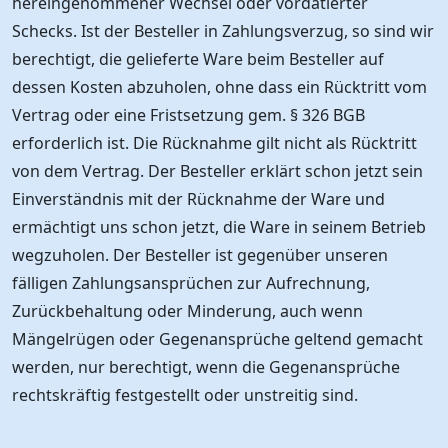
hereingenommener Wechsel oder vordatierter
Schecks. Ist der Besteller in Zahlungsverzug, so sind wir
berechtigt, die gelieferte Ware beim Besteller auf
dessen Kosten abzuholen, ohne dass ein Rücktritt vom
Vertrag oder eine Fristsetzung gem. § 326 BGB
erforderlich ist. Die Rücknahme gilt nicht als Rücktritt
von dem Vertrag. Der Besteller erklärt schon jetzt sein
Einverständnis mit der Rücknahme der Ware und
ermächtigt uns schon jetzt, die Ware in seinem Betrieb
wegzuholen. Der Besteller ist gegenüber unseren
fälligen Zahlungsansprüchen zur Aufrechnung,
Zurückbehaltung oder Minderung, auch wenn
Mängelrügen oder Gegenansprüche geltend gemacht
werden, nur berechtigt, wenn die Gegenansprüche
rechtskräftig festgestellt oder unstreitig sind.