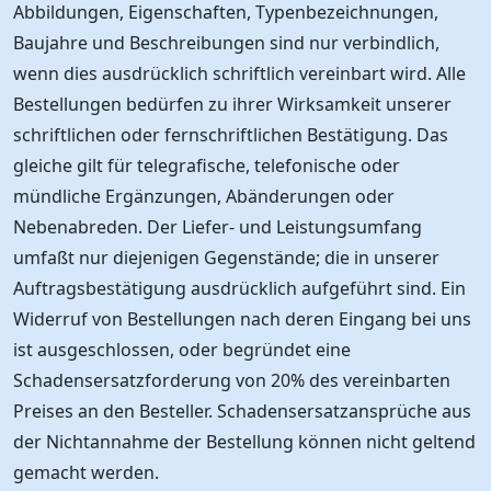
Abbildungen, Eigenschaften, Typenbezeichnungen,
Baujahre und Beschreibungen sind nur verbindlich,
wenn dies ausdrücklich schriftlich vereinbart wird. Alle
Bestellungen bedürfen zu ihrer Wirksamkeit unserer
schriftlichen oder fernschriftlichen Bestätigung. Das
gleiche gilt für telegrafische, telefonische oder
mündliche Ergänzungen, Abänderungen oder
Nebenabreden. Der Liefer- und Leistungsumfang
umfaßt nur diejenigen Gegenstände; die in unserer
Auftragsbestätigung ausdrücklich aufgeführt sind. Ein
Widerruf von Bestellungen nach deren Eingang bei uns
ist ausgeschlossen, oder begründet eine
Schadensersatzforderung von 20% des vereinbarten
Preises an den Besteller. Schadensersatzansprüche aus
der Nichtannahme der Bestellung können nicht geltend
gemacht werden.