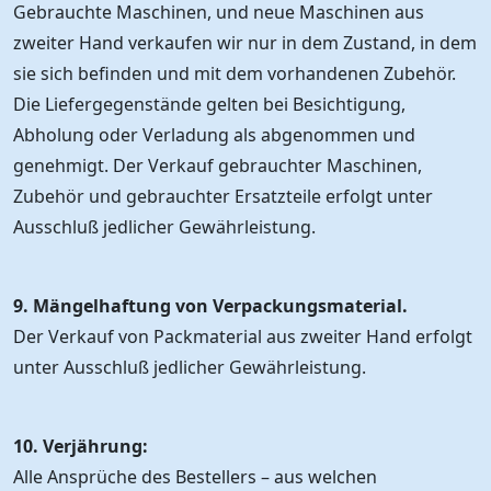
Gebrauchte Maschinen, und neue Maschinen aus
zweiter Hand verkaufen wir nur in dem Zustand, in dem
sie sich befinden und mit dem vorhandenen Zubehör.
Die Liefergegenstände gelten bei Besichtigung,
Abholung oder Verladung als abgenommen und
genehmigt. Der Verkauf gebrauchter Maschinen,
Zubehör und gebrauchter Ersatzteile erfolgt unter
Ausschluß jedlicher Gewährleistung.
9. Mängelhaftung von Verpackungsmaterial.
Der Verkauf von Packmaterial aus zweiter Hand erfolgt
unter Ausschluß jedlicher Gewährleistung.
10. Verjährung:
Alle Ansprüche des Bestellers – aus welchen