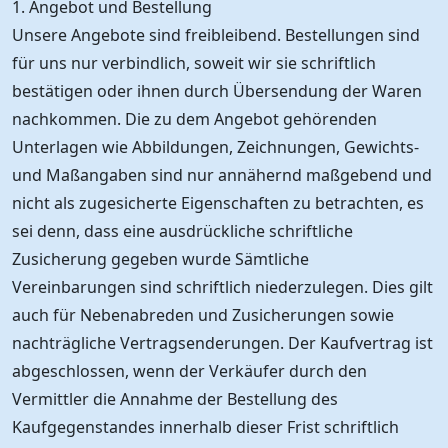
1. Angebot und Bestellung
Unsere Angebote sind freibleibend. Bestellungen sind
für uns nur verbindlich, soweit wir sie schriftlich
bestätigen oder ihnen durch Übersendung der Waren
nachkommen. Die zu dem Angebot gehörenden
Unterlagen wie Abbildungen, Zeichnungen, Gewichts-
und Maßangaben sind nur annähernd maßgebend und
nicht als zugesicherte Eigenschaften zu betrachten, es
sei denn, dass eine ausdrückliche schriftliche
Zusicherung gegeben wurde Sämtliche
Vereinbarungen sind schriftlich niederzulegen. Dies gilt
auch für Nebenabreden und Zusicherungen sowie
nachträgliche Vertragsenderungen. Der Kaufvertrag ist
abgeschlossen, wenn der Verkäufer durch den
Vermittler die Annahme der Bestellung des
Kaufgegenstandes innerhalb dieser Frist schriftlich