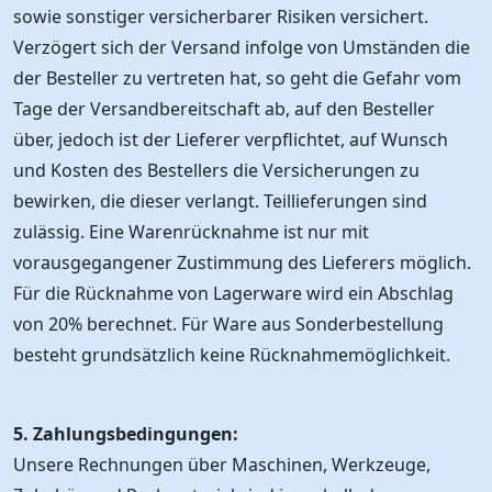
sowie sonstiger versicherbarer Risiken versichert.
Verzögert sich der Versand infolge von Umständen die
der Besteller zu vertreten hat, so geht die Gefahr vom
Tage der Versandbereitschaft ab, auf den Besteller
über, jedoch ist der Lieferer verpflichtet, auf Wunsch
und Kosten des Bestellers die Versicherungen zu
bewirken, die dieser verlangt. Teillieferungen sind
zulässig. Eine Warenrücknahme ist nur mit
vorausgegangener Zustimmung des Lieferers möglich.
Für die Rücknahme von Lagerware wird ein Abschlag
von 20% berechnet. Für Ware aus Sonderbestellung
besteht grundsätzlich keine Rücknahmemöglichkeit.
5. Zahlungsbedingungen:
Unsere Rechnungen über Maschinen, Werkzeuge,