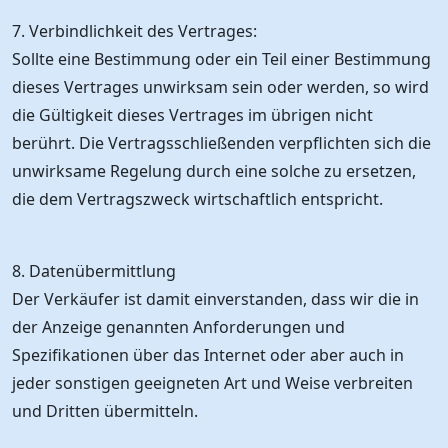
7. Verbindlichkeit des Vertrages:
Sollte eine Bestimmung oder ein Teil einer Bestimmung
dieses Vertrages unwirksam sein oder werden, so wird
die Gültigkeit dieses Vertrages im übrigen nicht
berührt. Die Vertragsschließenden verpflichten sich die
unwirksame Regelung durch eine solche zu ersetzen,
die dem Vertragszweck wirtschaftlich entspricht.
8. Datenübermittlung
Der Verkäufer ist damit einverstanden, dass wir die in
der Anzeige genannten Anforderungen und
Spezifikationen über das Internet oder aber auch in
jeder sonstigen geeigneten Art und Weise verbreiten
und Dritten übermitteln.