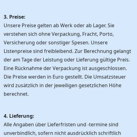
3. Preise:
Unsere Preise gelten ab Werk oder ab Lager. Sie
verstehen sich ohne Verpackung, Fracht, Porto,
Versicherung oder sonstiger Spesen. Unsere
Listenpreise sind freibleibend. Zur Berechnung gelangt
der am Tage der Leistung oder Lieferung gültige Preis.
Eine Rücknahme der Verpackung ist ausgeschlossen.
Die Preise werden in Euro gestellt. Die Umsatzsteuer
wird zusätzlich in der jeweiligen gesetzlichen Höhe
berechnet.
4. Lieferung:
Alle Angaben über Lieferfristen und -termine sind
unverbindlich, sofern nicht ausdrücklich schriftlich