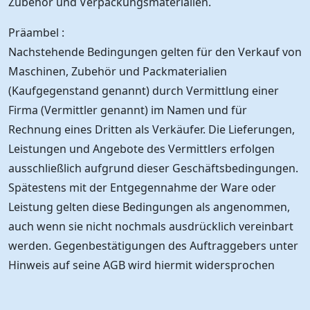
Zubehör und Verpackungsmaterialien.
Präambel :
Nachstehende Bedingungen gelten für den Verkauf von
Maschinen, Zubehör und Packmaterialien
(Kaufgegenstand genannt) durch Vermittlung einer
Firma (Vermittler genannt) im Namen und für
Rechnung eines Dritten als Verkäufer. Die Lieferungen,
Leistungen und Angebote des Vermittlers erfolgen
ausschließlich aufgrund dieser Geschäftsbedingungen.
Spätestens mit der Entgegennahme der Ware oder
Leistung gelten diese Bedingungen als angenommen,
auch wenn sie nicht nochmals ausdrücklich vereinbart
werden. Gegenbestätigungen des Auftraggebers unter
Hinweis auf seine AGB wird hiermit widersprochen