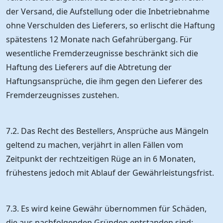
der Versand, die Aufstellung oder die Inbetriebnahme
ohne Verschulden des Lieferers, so erlischt die Haftung
spätestens 12 Monate nach Gefahrübergang. Für
wesentliche Fremderzeugnisse beschränkt sich die
Haftung des Lieferers auf die Abtretung der
Haftungsansprüche, die ihm gegen den Lieferer des
Fremderzeugnisses zustehen.
7.2. Das Recht des Bestellers, Ansprüche aus Mängeln
geltend zu machen, verjährt in allen Fällen vom
Zeitpunkt der rechtzeitigen Rüge an in 6 Monaten,
frühestens jedoch mit Ablauf der Gewährleistungsfrist.
7.3. Es wird keine Gewähr übernommen für Schäden,
die aus nachfolgenden Gründen entstanden sind: