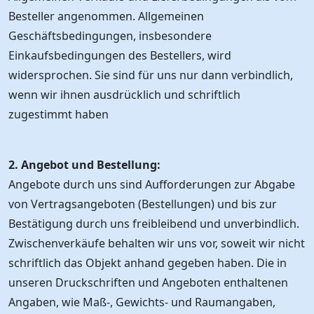
Besteller angenommen. Allgemeinen
Geschäftsbedingungen, insbesondere
Einkaufsbedingungen des Bestellers, wird
widersprochen. Sie sind für uns nur dann verbindlich,
wenn wir ihnen ausdrücklich und schriftlich
zugestimmt haben
2. Angebot und Bestellung:
Angebote durch uns sind Aufforderungen zur Abgabe
von Vertragsangeboten (Bestellungen) und bis zur
Bestätigung durch uns freibleibend und unverbindlich.
Zwischenverkäufe behalten wir uns vor, soweit wir nicht
schriftlich das Objekt anhand gegeben haben. Die in
unseren Druckschriften und Angeboten enthaltenen
Angaben, wie Maß-, Gewichts- und Raumangaben,