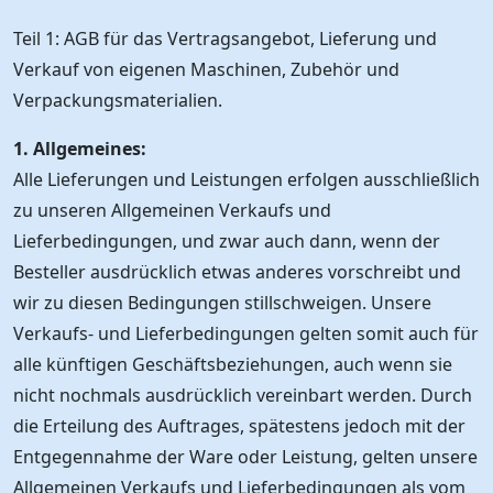
Teil 1: AGB für das Vertragsangebot, Lieferung und
Verkauf von eigenen Maschinen, Zubehör und
Verpackungsmaterialien.
1. Allgemeines:
Alle Lieferungen und Leistungen erfolgen ausschließlich
zu unseren Allgemeinen Verkaufs und
Lieferbedingungen, und zwar auch dann, wenn der
Besteller ausdrücklich etwas anderes vorschreibt und
wir zu diesen Bedingungen stillschweigen. Unsere
Verkaufs- und Lieferbedingungen gelten somit auch für
alle künftigen Geschäftsbeziehungen, auch wenn sie
nicht nochmals ausdrücklich vereinbart werden. Durch
die Erteilung des Auftrages, spätestens jedoch mit der
Entgegennahme der Ware oder Leistung, gelten unsere
Allgemeinen Verkaufs und Lieferbedingungen als vom