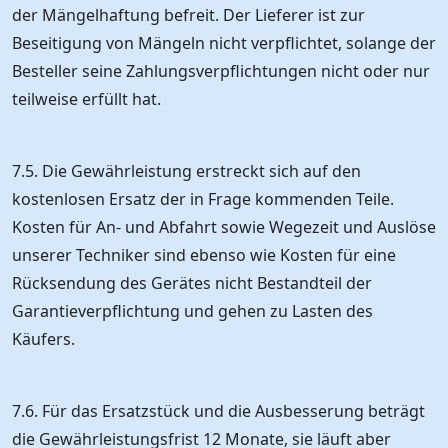
der Mängelhaftung befreit. Der Lieferer ist zur
Beseitigung von Mängeln nicht verpflichtet, solange der
Besteller seine Zahlungsverpflichtungen nicht oder nur
teilweise erfüllt hat.
7.5. Die Gewährleistung erstreckt sich auf den
kostenlosen Ersatz der in Frage kommenden Teile.
Kosten für An- und Abfahrt sowie Wegezeit und Auslöse
unserer Techniker sind ebenso wie Kosten für eine
Rücksendung des Gerätes nicht Bestandteil der
Garantieverpflichtung und gehen zu Lasten des
Käufers.
7.6. Für das Ersatzstück und die Ausbesserung beträgt
die Gewährleistungsfrist 12 Monate, sie läuft aber