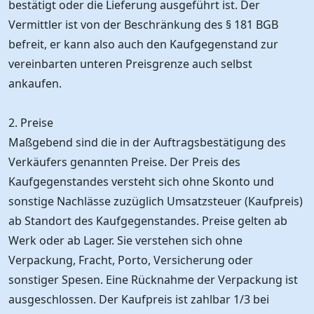
bestätigt oder die Lieferung ausgeführt ist. Der
Vermittler ist von der Beschränkung des § 181 BGB
befreit, er kann also auch den Kaufgegenstand zur
vereinbarten unteren Preisgrenze auch selbst
ankaufen.
2. Preise
Maßgebend sind die in der Auftragsbestätigung des
Verkäufers genannten Preise. Der Preis des
Kaufgegenstandes versteht sich ohne Skonto und
sonstige Nachlässe zuzüglich Umsatzsteuer (Kaufpreis)
ab Standort des Kaufgegenstandes. Preise gelten ab
Werk oder ab Lager. Sie verstehen sich ohne
Verpackung, Fracht, Porto, Versicherung oder
sonstiger Spesen. Eine Rücknahme der Verpackung ist
ausgeschlossen. Der Kaufpreis ist zahlbar 1/3 bei