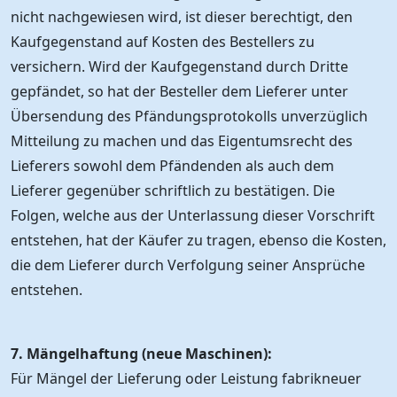
nicht nachgewiesen wird, ist dieser berechtigt, den
Kaufgegenstand auf Kosten des Bestellers zu
versichern. Wird der Kaufgegenstand durch Dritte
gepfändet, so hat der Besteller dem Lieferer unter
Übersendung des Pfändungsprotokolls unverzüglich
Mitteilung zu machen und das Eigentumsrecht des
Lieferers sowohl dem Pfändenden als auch dem
Lieferer gegenüber schriftlich zu bestätigen. Die
Folgen, welche aus der Unterlassung dieser Vorschrift
entstehen, hat der Käufer zu tragen, ebenso die Kosten,
die dem Lieferer durch Verfolgung seiner Ansprüche
entstehen.
7. Mängelhaftung (neue Maschinen):
Für Mängel der Lieferung oder Leistung fabrikneuer